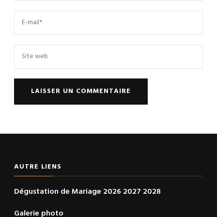
AUTRE LIENS
Dégustation de Mariage 2026 2027 2028
Galerie photo