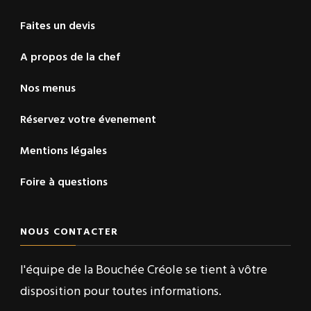
Faites un devis
A propos de la chef
Nos menus
Réservez votre évenement
Mentions légales
Foire à questions
NOUS CONTACTER
l'équipe de la Bouchée Créole se tient à vôtre
disposition pour toutes informations.