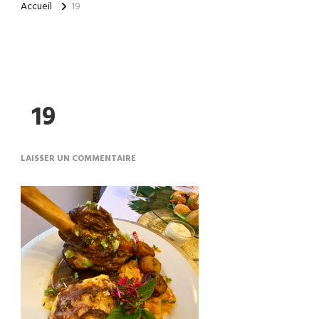
Accueil
19
19
LAISSER UN COMMENTAIRE