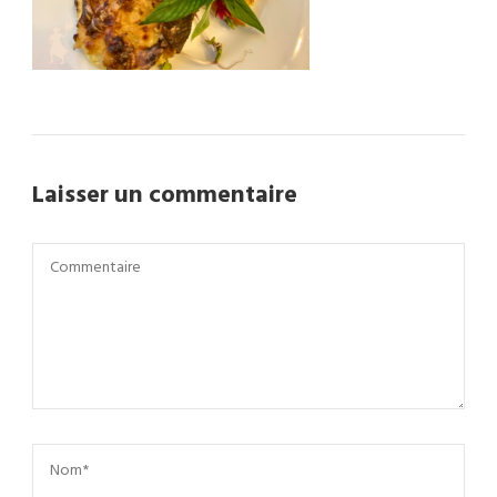
Laisser un commentaire