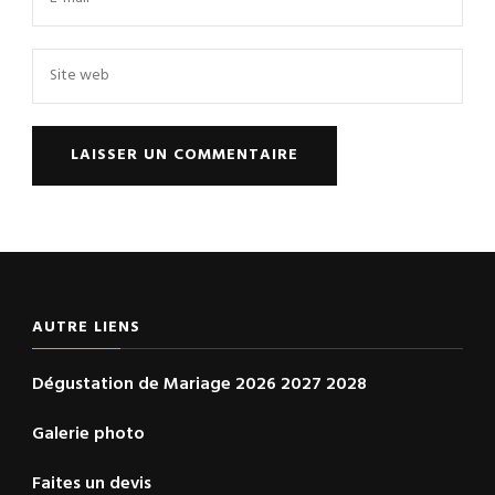
AUTRE LIENS
Dégustation de Mariage 2026 2027 2028
Galerie photo
Faites un devis