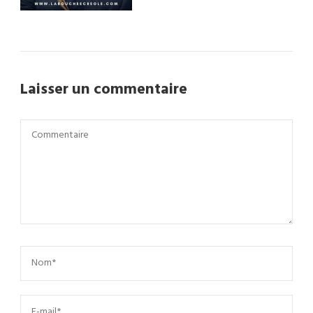
Laisser un commentaire