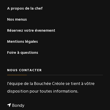
A propos de la chef
Nos menus
Réservez votre évenement
Mentions légales
Foire à questions
NOUS CONTACTER
l'équipe de la Bouchée Créole se tient à vôtre
disposition pour toutes informations.
Bondy