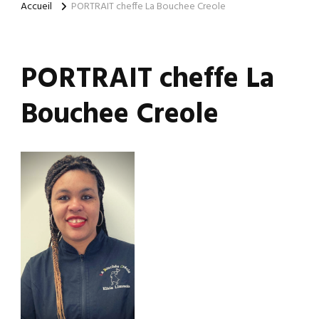
Accueil
PORTRAIT cheffe La Bouchee Creole
PORTRAIT cheffe La
Bouchee Creole