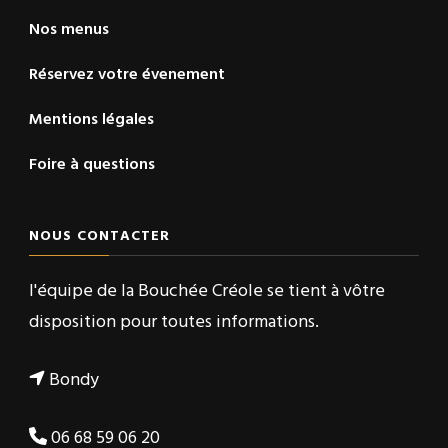
Nos menus
Réservez votre évenement
Mentions légales
Foire à questions
NOUS CONTACTER
l'équipe de la Bouchée Créole se tient à vôtre
disposition pour toutes informations.
Bondy
06 68 59 06 20