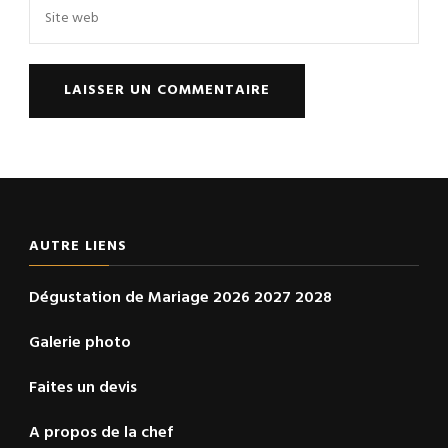
AUTRE LIENS
Dégustation de Mariage 2026 2027 2028
Galerie photo
Faites un devis
A propos de la chef