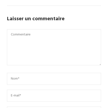
Laisser un commentaire