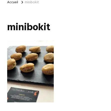
Accueil
minibokit
minibokit